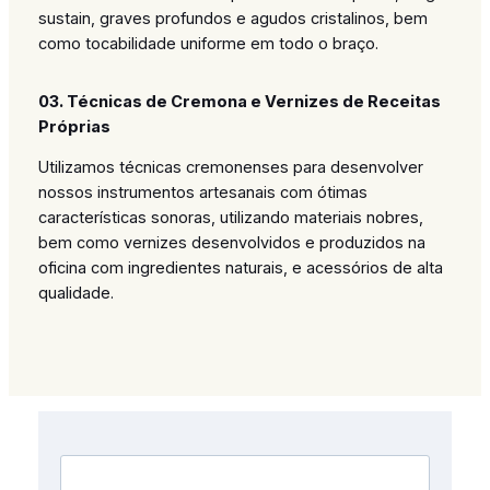
sustain
, graves profundos e agudos cristalinos, bem
como tocabilidade uniforme em todo o braço.
03. Técnicas de Cremona e Vernizes de Receitas
Próprias
Utilizamos técnicas cremonenses para desenvolver
nossos instrumentos artesanais com ótimas
características sonoras, utilizando materiais nobres,
bem como vernizes desenvolvidos e produzidos na
oficina com ingredientes naturais, e acessórios de alta
qualidade.