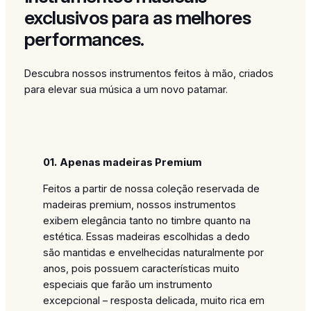
exclusivos para as melhores
performances.
Descubra nossos instrumentos feitos à mão, criados
para elevar sua música a um novo patamar.
01.
Apenas madeiras Premium
Feitos a partir de nossa coleção reservada de
madeiras premium, nossos instrumentos
exibem elegância tanto no timbre quanto na
estética. Essas madeiras escolhidas a dedo
são mantidas e envelhecidas naturalmente por
anos, pois possuem características muito
especiais que farão um instrumento
excepcional – resposta delicada, muito rica em