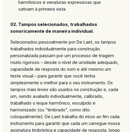
harmônicos e venaturas expressivas que
cativam à primeira vista.
02.
Tampos selecionados, trabalhados
sonoricamente de maneira individual.
Selecionados pessoalmente por De Laet, os tampos
trabalhados individualmente para construção
personalizada passam por um processo de triagem
muito rigoroso – desde o nível de umidade adequado,
capacidade de resposta do som e até mesmo um
teste visual – para garantir que você tenha
simplesmente o melhor para o seu instrumento. Os
tampos mais leves são usados na construção e, cada
um, sendo avaliado individualmente, calibrado,
trabalhado o leque harmônico, esculpido e
harmonizado (ou “timbrado”, como dito
coloquialmente). De Laet trabalha do início ao fim cada
instrumento para garantir que cada um carregue nossa
assinatura timbrística e capacidade de resposta, longo